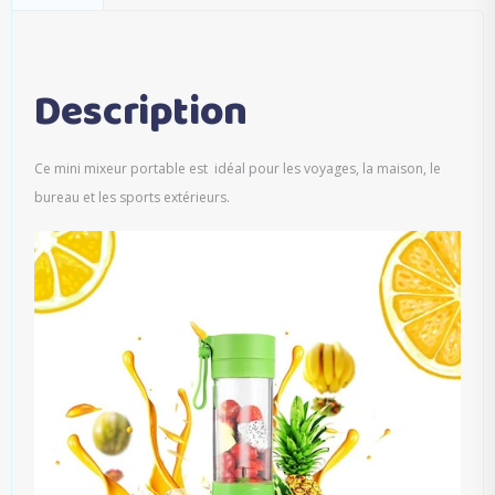
Description
Ce mini mixeur portable est idéal pour les voyages, la maison, le
bureau et les sports extérieurs.