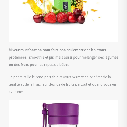
Mixeur multifonction pour faire non seulement des boissons
protéinées, smoothie et jus, mais aussi pour mélanger des légumes
ou des fruits pour les repas de bébé.
La petite taille le rend portable et vous permet de profiter de la
qualité et de la fraîcheur des jus de fruits partout et quand vous en
avez envie.