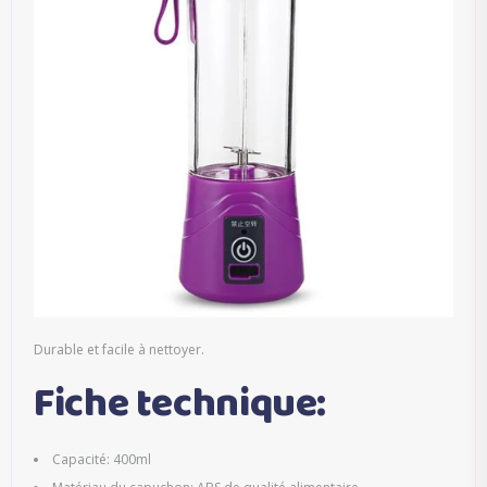
Durable et facile à nettoyer.
Fiche technique:
Capacité: 400ml