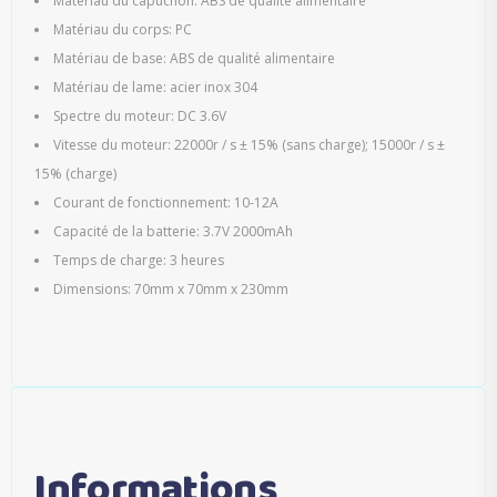
Matériau du capuchon: ABS de qualité alimentaire
Matériau du corps: PC
Matériau de base: ABS de qualité alimentaire
Matériau de lame: acier inox 304
Spectre du moteur: DC 3.6V
Vitesse du moteur: 22000r / s ± 15% (sans charge); 15000r / s ±
15% (charge)
Courant de fonctionnement: 10-12A
Capacité de la batterie: 3.7V 2000mAh
Temps de charge: 3 heures
Dimensions: 70mm x 70mm x 230mm
Informations