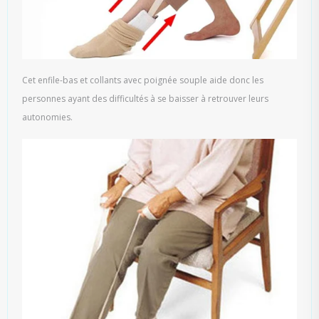
Cet enfile-bas et collants avec poignée souple aide donc les
personnes ayant des difficultés à se baisser à retrouver leurs
autonomies.