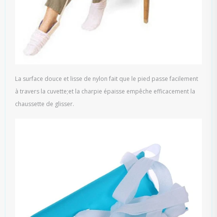
La surface douce et lisse de nylon fait que le pied passe facilement
à travers la cuvette;et la charpie épaisse empêche efficacement la
chaussette de glisser.