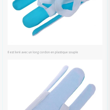
Il est livré avec un long cordon en plastique souple