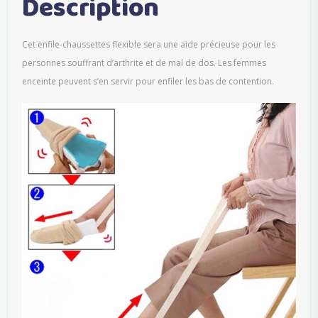
Description
Cet enfile-chaussettes flexible sera une aide précieuse pour les
personnes souffrant d’arthrite et de mal de dos. Les femmes
enceinte peuvent s’en servir pour enfiler les bas de contention.