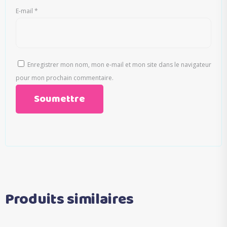
E-mail
*
Enregistrer mon nom, mon e-mail et mon site dans le navigateur
pour mon prochain commentaire.
Produits similaires