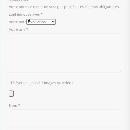
Votre adresse e-mail ne sera pas publiée.
Les champs obligatoires
sont indiqués avec
*
Votre note
Votre avis
*
Téléverser jusqu‘à 3 images ou vidéos
Nom
*