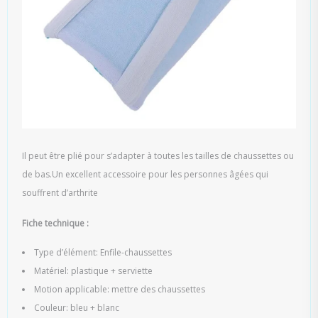
Il peut être plié pour s’adapter à toutes les tailles de chaussettes ou
de bas.Un excellent accessoire pour les personnes âgées qui
souffrent d’arthrite
Fiche technique :
Type d’élément: Enfile-chaussettes
Matériel: plastique + serviette
Motion applicable: mettre des chaussettes
Couleur: bleu + blanc