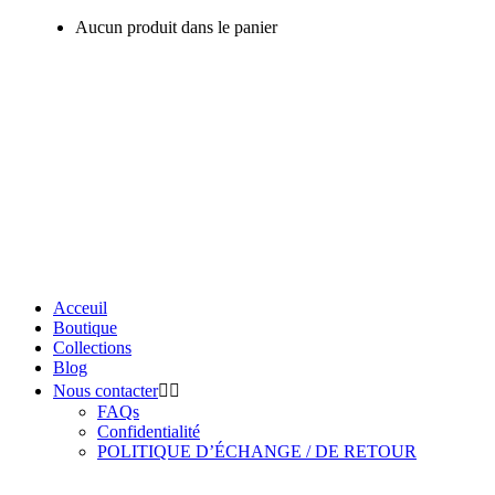
Aucun produit dans le panier
Acceuil
Boutique
Collections
Blog
Nous contacter
FAQs
Confidentialité
POLITIQUE D’ÉCHANGE / DE RETOUR