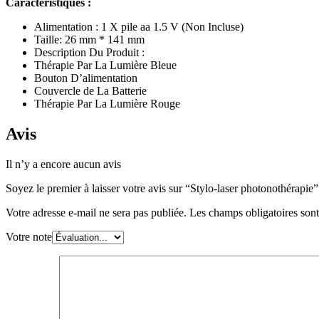
Caractéristiques :
Alimentation : 1 X pile aa 1.5 V (Non Incluse)
Taille: 26 mm * 141 mm
Description Du Produit :
Thérapie Par La Lumière Bleue
Bouton D’alimentation
Couvercle de La Batterie
Thérapie Par La Lumière Rouge
Avis
Il n’y a encore aucun avis
Soyez le premier à laisser votre avis sur “Stylo-laser photonothérapie”
Votre adresse e-mail ne sera pas publiée.
Les champs obligatoires son
Votre note