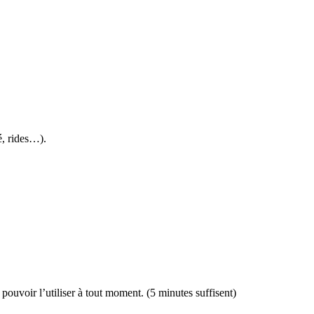
é, rides…).
 pouvoir l’utiliser à tout moment. (5 minutes suffisent)