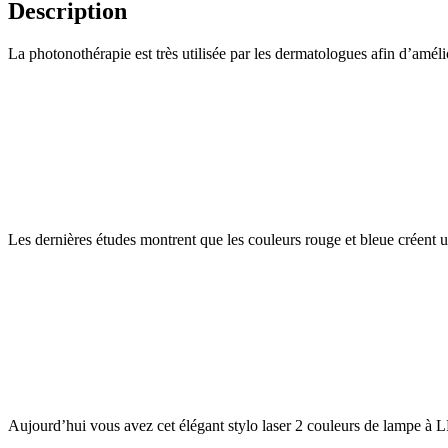
Description
La photonothérapie est très utilisée par les dermatologues afin d’amélio
Les dernières études montrent que les couleurs rouge et bleue créent un
Aujourd’hui vous avez cet élégant stylo laser 2 couleurs de lampe à 