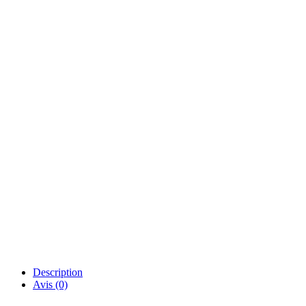
Description
Avis (0)