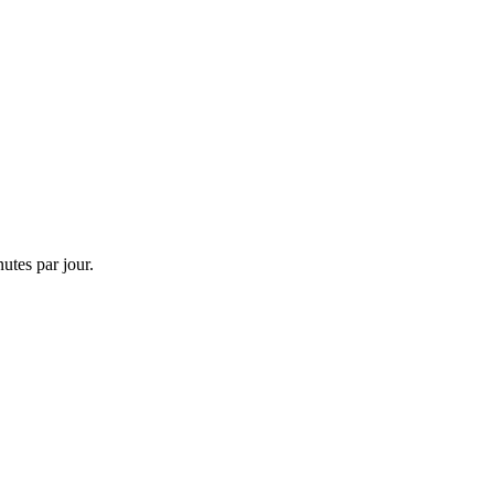
utes par jour.