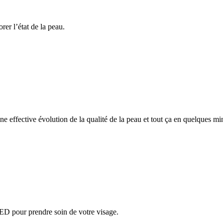
rer l’état de la peau.
e effective évolution de la qualité de la peau et tout ça en quelques min
LED pour prendre soin de votre visage.