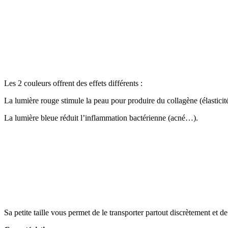
Les 2 couleurs offrent des effets différents :
La lumière rouge stimule la peau pour produire du collagène (élasticit
La lumière bleue réduit l’inflammation bactérienne (acné…).
Sa petite taille vous permet de le transporter partout discrètement et de