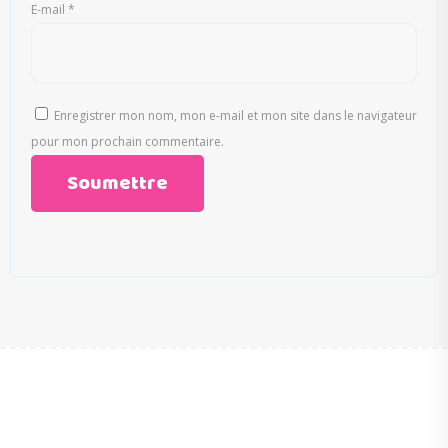
E-mail
*
Enregistrer mon nom, mon e-mail et mon site dans le navigateur
pour mon prochain commentaire.