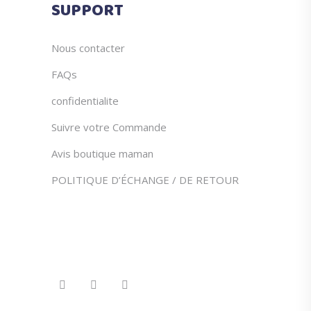
SUPPORT
Nous contacter
FAQs
confidentialite
Suivre votre Commande
Avis boutique maman
POLITIQUE D’ÉCHANGE / DE RETOUR