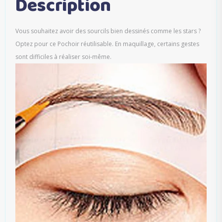
Description
Vous souhaitez avoir des sourcils bien dessinés comme les stars ?
Optez pour ce Pochoir réutilisable. En maquillage, certains gestes
sont difficiles à réaliser soi-même.