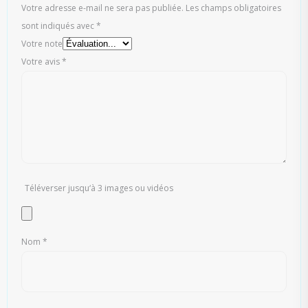
Votre adresse e-mail ne sera pas publiée.
Les champs obligatoires
sont indiqués avec
*
Votre note
Votre avis
*
Téléverser jusqu‘à 3 images ou vidéos
Nom
*