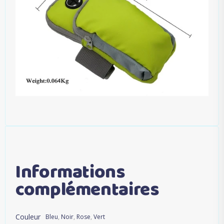
Informations
complémentaires
Couleur
Bleu
,
Noir
,
Rose
,
Vert