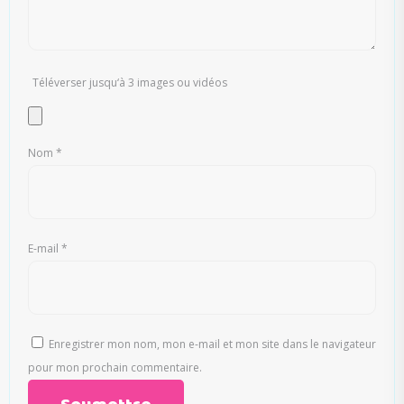
Téléverser jusqu‘à 3 images ou vidéos
Nom
*
E-mail
*
Enregistrer mon nom, mon e-mail et mon site dans le navigateur
pour mon prochain commentaire.