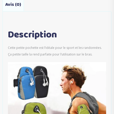
Avis (0)
Description
Cette petite pochette est l’idéale pour le sport et les randonnées.
Ça petite taille la rend parfaite pour l’utilisation sur le bras.