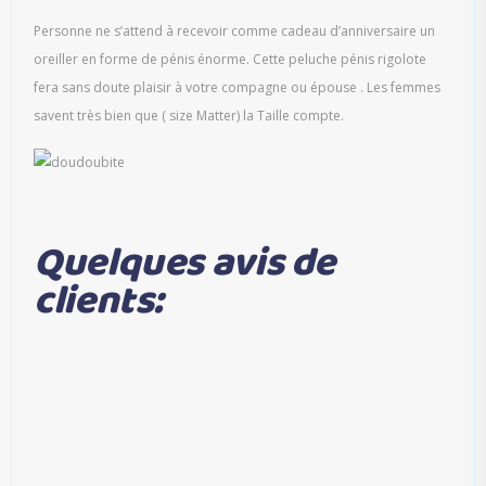
Personne ne s’attend à recevoir comme cadeau d’anniversaire un
oreiller en forme de pénis énorme. Cette peluche pénis rigolote
fera sans doute plaisir à votre compagne ou épouse . Les femmes
savent très bien que ( size Matter) la Taille compte.
Quelques avis de
clients: