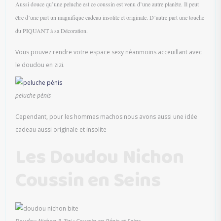
Aussi douce qu’une peluche est ce coussin est venu d’une autre planète. Il peut
être d’une part un magnifique cadeau insolite et originale. D’autre part une touche
du PIQUANT à sa Décoration.
Vous pouvez rendre votre espace sexy néanmoins acceuillant avec
le doudou en zizi.
peluche pénis
Cependant, pour les hommes machos nous avons aussi une idée
cadeau aussi originale et insolite
Les Doudou Nichon
Coussin en Seins