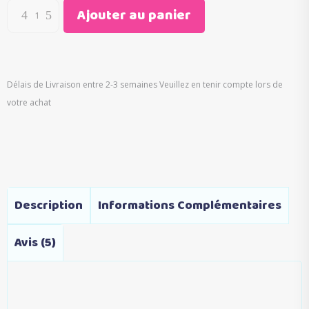
Ajouter au panier
Délais de Livraison entre 2-3 semaines Veuillez en tenir compte lors de
votre achat
Description
Informations Complémentaires
Avis (5)