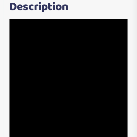
Description