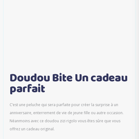
Doudou Bite Un cadeau
parfait
C’est une peluche qui sera parfaite pour créer la surprise à un
anniversaire, enterrement de vie de jeune fille ou autre occasion.
Néanmoins avec ce doudou zizi rigolo vous êtes sûre que vous
offrez un cadeau original.