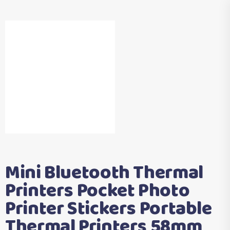
Mini Bluetooth Thermal
Printers Pocket Photo
Printer Stickers Portable
Thermal Printers 58mm