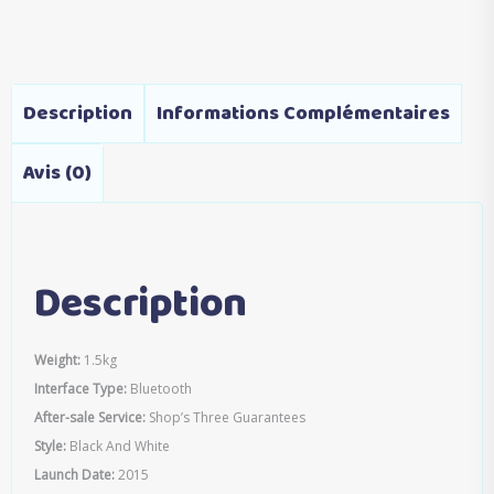
Description
Informations Complémentaires
Avis (0)
Description
Weight:
1.5kg
Interface Type:
Bluetooth
After-sale Service:
Shop’s Three Guarantees
Style:
Black And White
Launch Date:
2015