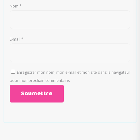
Nom
*
E-mail
*
Enregistrer mon nom, mon e-mail et mon site dans le navigateur
pour mon prochain commentaire.