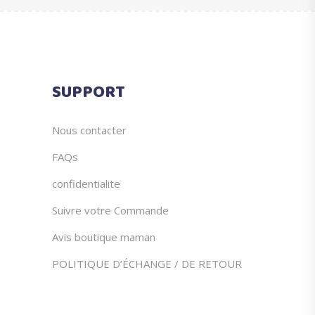
SUPPORT
Nous contacter
FAQs
confidentialite
Suivre votre Commande
Avis boutique maman
POLITIQUE D’ÉCHANGE / DE RETOUR