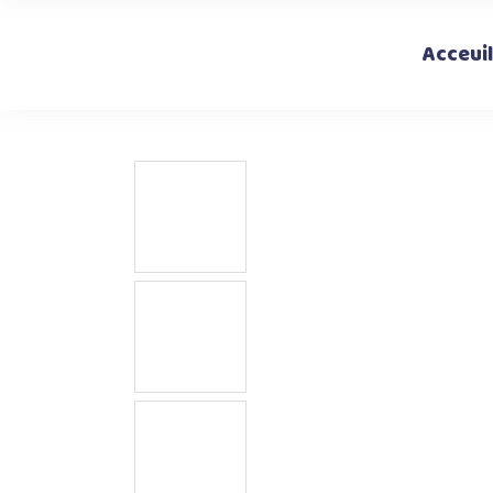
Acceuil