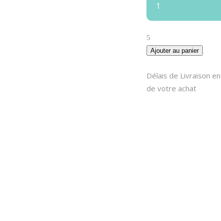
Ajouter au panier
Délais de Livraison e
de votre achat