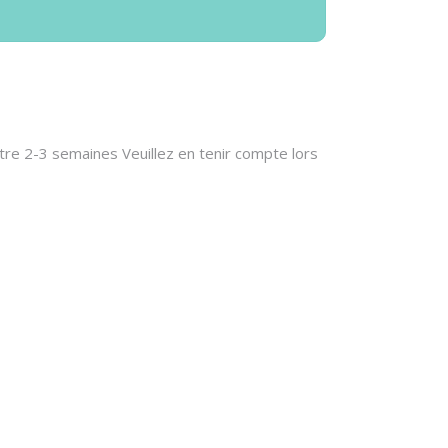
ntre 2-3 semaines Veuillez en tenir compte lors