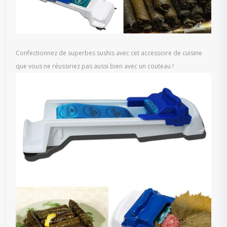
Confectionnez de superbes sushis avec cet accessoire de cuisine
que vous ne réussiriez pas aussi bien avec un couteau !