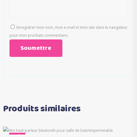
Enregistrer mon nom, mon e-mail et mon site dans le navigateur
pour mon prochain commentaire.
Produits similaires
Ce
Sale