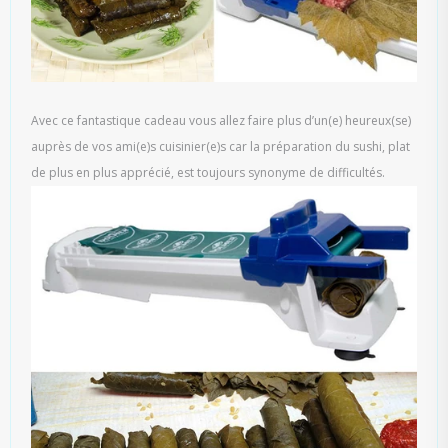
Avec ce fantastique cadeau vous allez faire plus d’un(e) heureux(se)
auprès de vos ami(e)s cuisinier(e)s car la préparation du sushi, plat
de plus en plus apprécié, est toujours synonyme de difficultés.