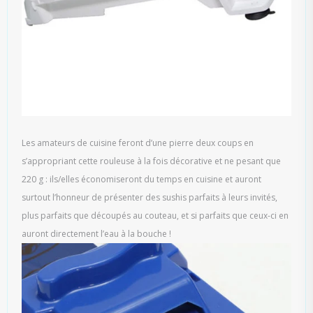
Les amateurs de cuisine feront d’une pierre deux coups en
s’appropriant cette rouleuse à la fois décorative et ne pesant que
220 g : ils/elles économiseront du temps en cuisine et auront
surtout l’honneur de présenter des sushis parfaits à leurs invités,
plus parfaits que découpés au couteau, et si parfaits que ceux-ci en
auront directement l’eau à la bouche !