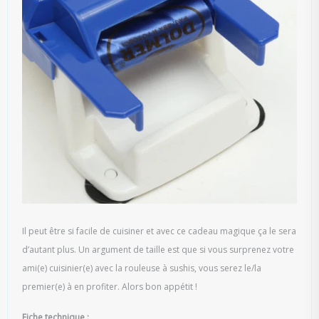
Il peut être si facile de cuisiner et avec ce cadeau magique ça le sera
d’autant plus. Un argument de taille est que si vous surprenez votre
ami(e) cuisinier(e) avec la rouleuse à sushis, vous serez le/la
premier(e) à en profiter. Alors bon appétit !
Fiche technique :