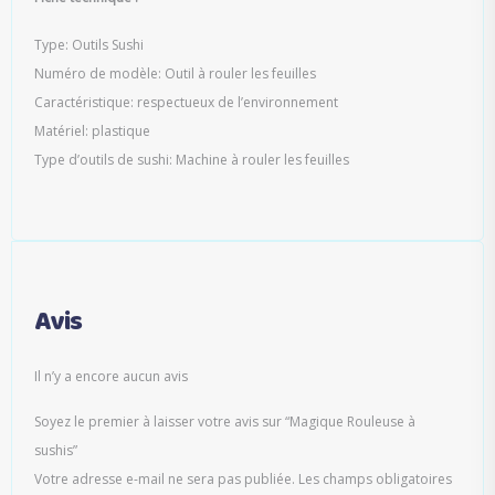
Type: Outils Sushi
Numéro de modèle: Outil à rouler les feuilles
Caractéristique: respectueux de l’environnement
Matériel: plastique
Type d’outils de sushi: Machine à rouler les feuilles
Avis
Il n’y a encore aucun avis
Soyez le premier à laisser votre avis sur “Magique Rouleuse à
sushis”
Votre adresse e-mail ne sera pas publiée.
Les champs obligatoires