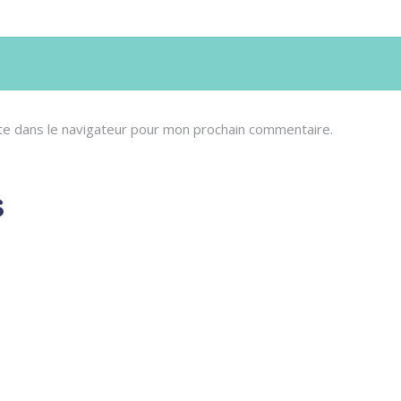
te dans le navigateur pour mon prochain commentaire.
s