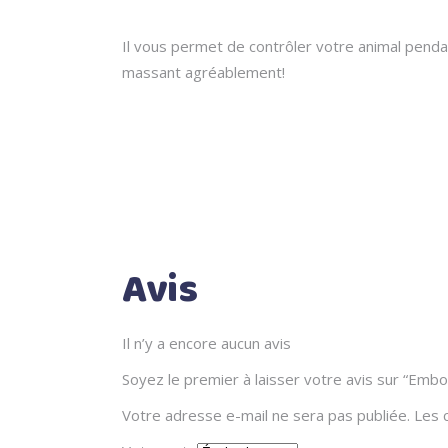
Il vous permet de contrôler votre animal pendan
massant agréablement!
Avis
Il n’y a encore aucun avis
Soyez le premier à laisser votre avis sur “Em
Votre adresse e-mail ne sera pas publiée.
Les 