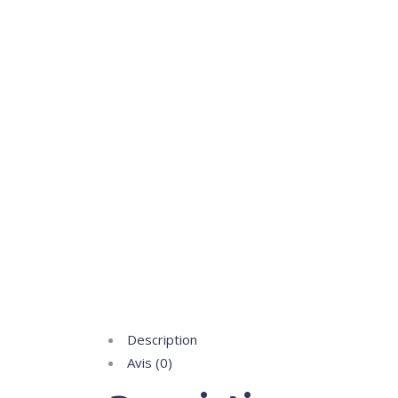
Description
Avis (0)