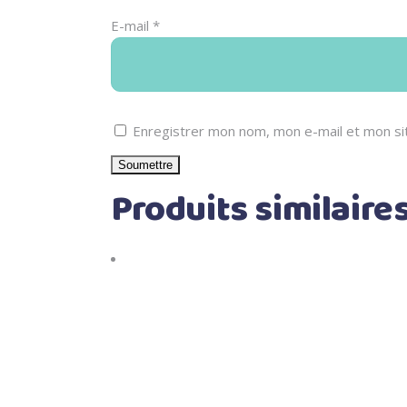
E-mail
*
Enregistrer mon nom, mon e-mail et mon si
Produits similaire