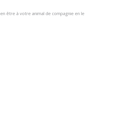
bien être à votre animal de compagnie en le