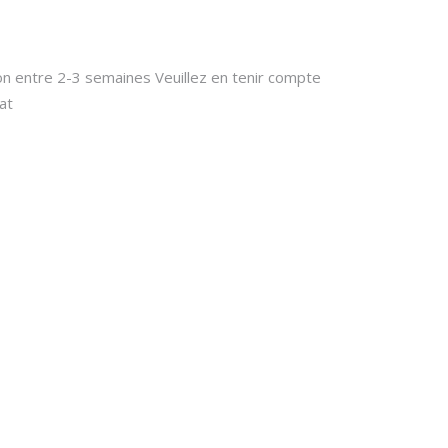
son entre 2-3 semaines Veuillez en tenir compte
at