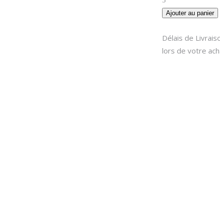
Ajouter au panier
Délais de Livrai
lors de votre ach