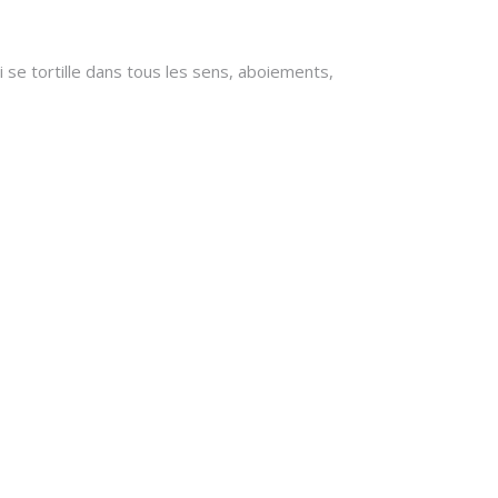
i se tortille dans tous les sens, aboiements,