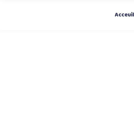
Acceuil