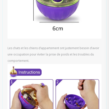
Les chats et les chiens d’appartement ont justement besoin d’avoir
une occupation pour éviter la prise de poids et les troubles du
comportement.