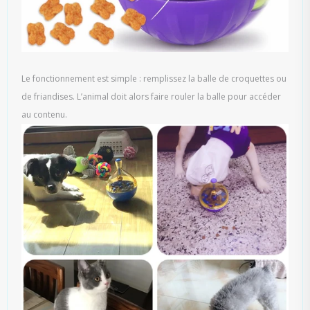
Le fonctionnement est simple : remplissez la balle de croquettes ou
de friandises. L’animal doit alors faire rouler la balle pour accéder
au contenu.