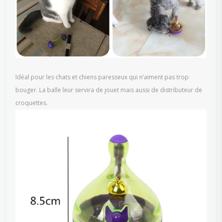
Idéal pour les chats et chiens paresseux qui n’aiment pas trop
bouger. La balle leur servira de jouet mais aussi de distributeur de
croquettes.