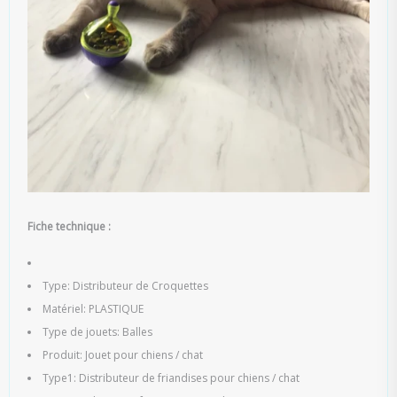
Fiche technique :
Type: Distributeur de Croquettes
Matériel: PLASTIQUE
Type de jouets: Balles
Produit: Jouet pour chiens / chat
Type1: Distributeur de friandises pour chiens / chat