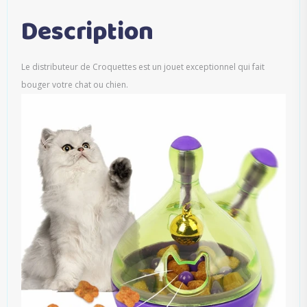
Description
Le distributeur de Croquettes est un jouet exceptionnel qui fait
bouger votre chat ou chien.