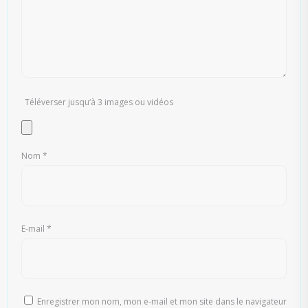
Téléverser jusqu‘à 3 images ou vidéos
Nom
*
E-mail
*
Enregistrer mon nom, mon e-mail et mon site dans le navigateur