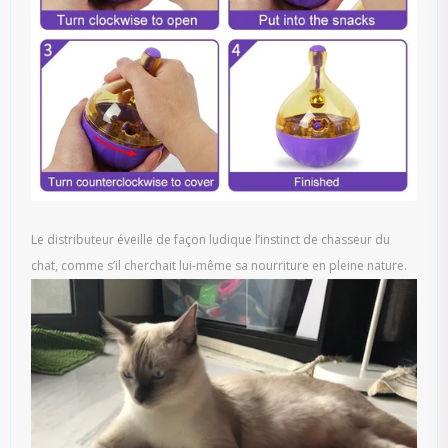
Le distributeur éveille de façon ludique l’instinct de chasseur du
chat, comme s’il cherchait lui-même sa nourriture en pleine nature.