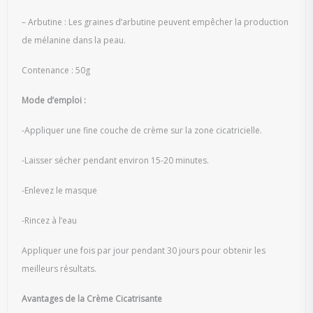
– Arbutine : Les graines d’arbutine peuvent empêcher la production
de mélanine dans la peau.
Contenance : 50g
Mode d’emploi :
-Appliquer une fine couche de crème sur la zone cicatricielle.
-Laisser sécher pendant environ 15-20 minutes.
-Enlevez le masque
-Rincez à l’eau
Appliquer une fois par jour pendant 30 jours pour obtenir les
meilleurs résultats.
Avantages de la Crème Cicatrisante