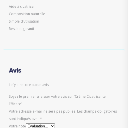
Aide à cicatriser
Composition naturelle
Simple d’utilisation
Résultat garanti
Avis
Il n’y a encore aucun avis
Soyez le premier à laisser votre avis sur “Crème Cicatrisante
Efficace”
Votre adresse e-mail ne sera pas publiée.
Les champs obligatoires
sont indiqués avec
*
Votre note