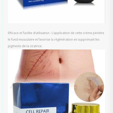
Efficace et facilite d’utilisation : L’application de cette crème pénètre
le fond musculaire et favorise la régénération en supprimant les
pigments de la cicatrice.