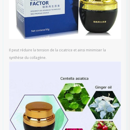
Il peut réduire la tension de la cicatrice et ainsi minimiser la
synthèse du collagène.