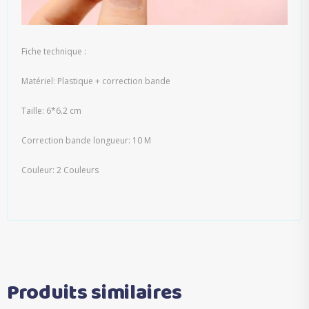
Fiche technique :
Matériel: Plastique + correction bande
Taille: 6*6.2 cm
Correction bande longueur: 10 M
Couleur: 2 Couleurs
Produits similaires