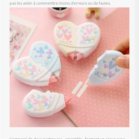
pas les aider à commenttre moins d’erreurs ou de fautes.