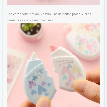
Son corps souple et doux assure une utilisation pratique et sa
fermeture évite les engorgements.