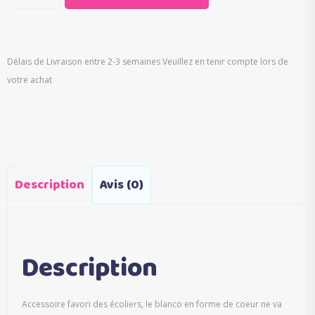
Délais de Livraison entre 2-3 semaines Veuillez en tenir compte lors de
votre achat
Description
Avis (0)
Description
Accessoire favori des écoliers, le blanco en forme de coeur ne va