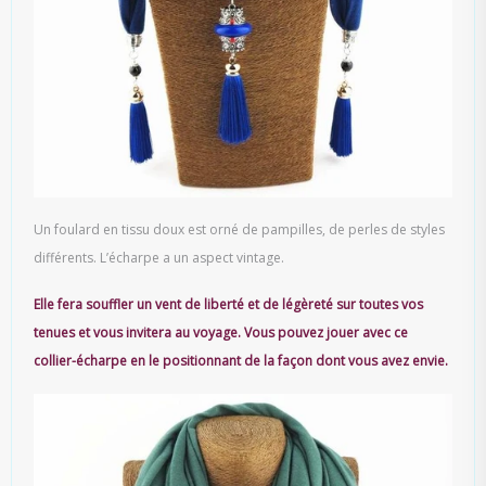
Un foulard en tissu doux est orné de pampilles, de perles de styles
différents. L’écharpe a un aspect vintage.
Elle fera souffler un vent de liberté et de légèreté sur toutes vos
tenues et vous invitera au voyage. Vous pouvez jouer avec ce
collier-écharpe en le positionnant de la façon dont vous avez envie.