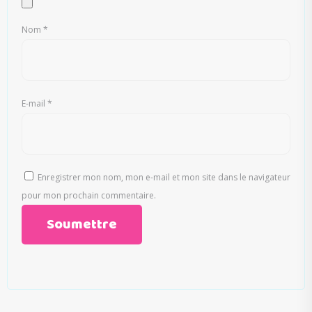
Nom
*
E-mail
*
Enregistrer mon nom, mon e-mail et mon site dans le navigateur
pour mon prochain commentaire.