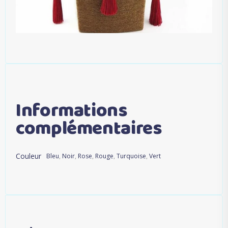
Informations
complémentaires
Couleur
Bleu
,
Noir
,
Rose
,
Rouge
,
Turquoise
,
Vert