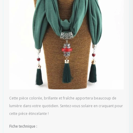
Cette pièce colorée, brillante et fraîche apportera beaucoup de
lumière dans votre quotidien. Sentez-vous solaire en craquant pour
cette pièce étincelante !
Fiche technique :