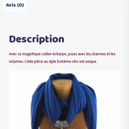
Avis (0)
Description
Avec ce magnifique collier-écharpe, jouez avec les charmes et les
volumes. Cette pièce au style bohème-chic est unique.