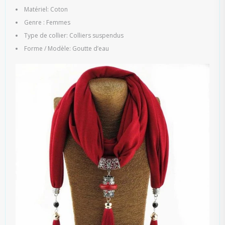
Matériel: Coton
Genre : Femmes
Type de collier: Colliers suspendus
Forme / Modèle: Goutte d’eau