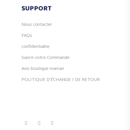
SUPPORT
Nous contacter
FAQs
confidentialite
Suivre votre Commande
Avis boutique maman
POLITIQUE D’ÉCHANGE / DE RETOUR