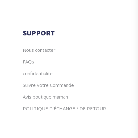
SUPPORT
Nous contacter
FAQs
confidentialite
Suivre votre Commande
Avis boutique maman
POLITIQUE D’ÉCHANGE / DE RETOUR