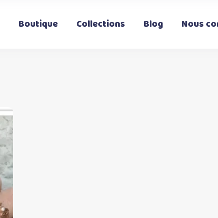
Boutique
Collections
Blog
Nous co
t