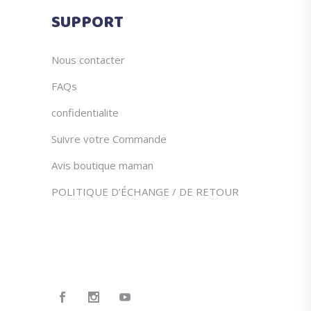
SUPPORT
Nous contacter
FAQs
confidentialite
Suivre votre Commande
Avis boutique maman
POLITIQUE D’ÉCHANGE / DE RETOUR