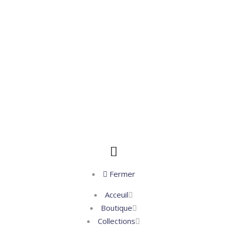
Fermer
Acceuil
Boutique
Collections