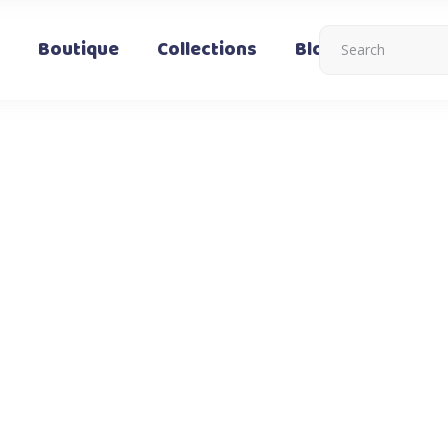
Boutique
Collections
Blog
Nous co