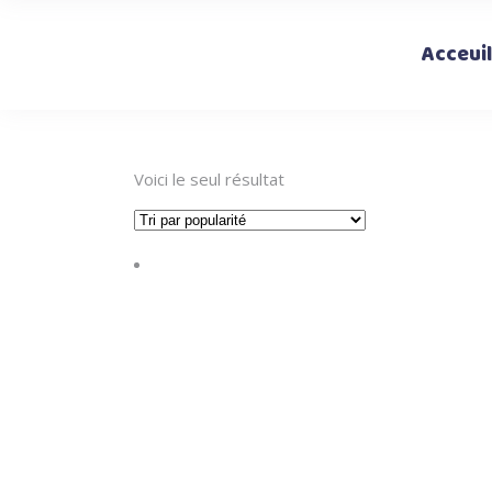
Acceuil
Voici le seul résultat