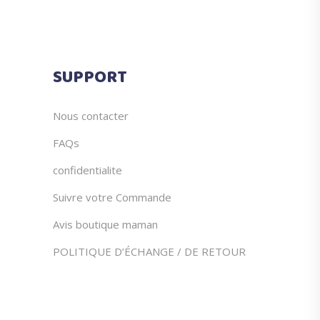
SUPPORT
Nous contacter
FAQs
confidentialite
Suivre votre Commande
Avis boutique maman
POLITIQUE D’ÉCHANGE / DE RETOUR