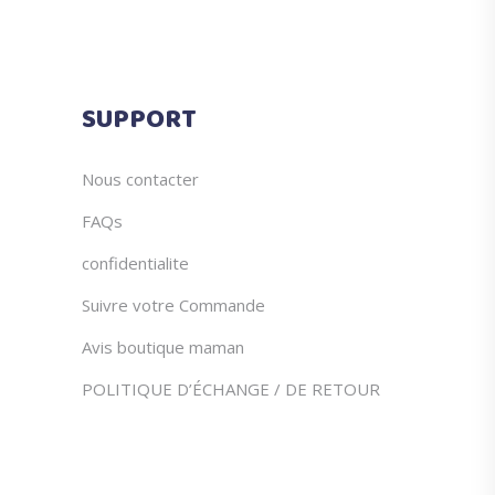
SUPPORT
Nous contacter
FAQs
confidentialite
Suivre votre Commande
Avis boutique maman
POLITIQUE D’ÉCHANGE / DE RETOUR