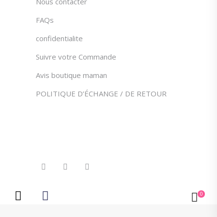
Nous contacter
FAQs
confidentialite
Suivre votre Commande
Avis boutique maman
POLITIQUE D’ÉCHANGE / DE RETOUR