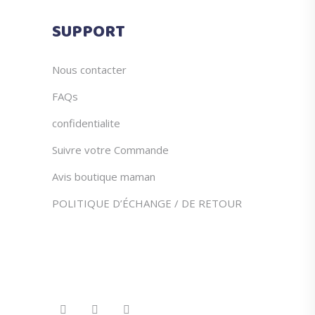
SUPPORT
Nous contacter
FAQs
confidentialite
Suivre votre Commande
Avis boutique maman
POLITIQUE D’ÉCHANGE / DE RETOUR